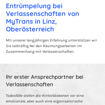
Entrümpelung bei
Verlassenschaften von
MyTrans in Linz,
Oberösterreich
Mit unserer langjährigen Erfahrung unterstützen wir
Sie tatkräftig bei den Räumungsarbeiten im
Zusammenhang mit Verlassenschaften.
Ihr erster Ansprechpartner bei
Verlassenschaften
Todesfälle stellen die Hinterbliebenen vor eine
emotionale, aber auch eine organisatorische