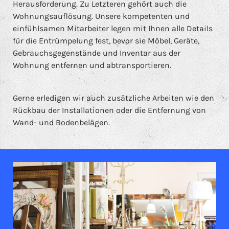
Herausforderung. Zu Letzteren gehört auch die
Wohnungsauflösung. Unsere kompetenten und
einfühlsamen Mitarbeiter legen mit Ihnen alle Details
für die Entrümpelung fest, bevor sie Möbel, Geräte,
Gebrauchsgegenstände und Inventar aus der
Wohnung entfernen und abtransportieren.
Gerne erledigen wir auch zusätzliche Arbeiten wie den
Rückbau der Installationen oder die Entfernung von
Wand- und Bodenbelägen.