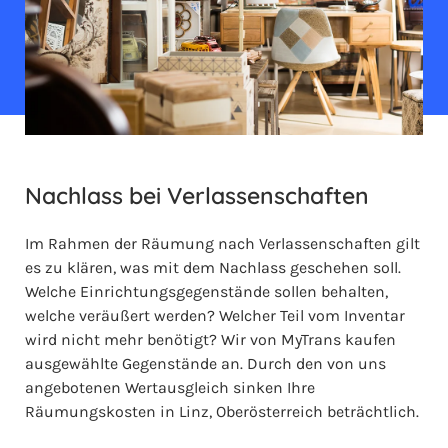
Nachlass bei Verlassenschaften
Im Rahmen der Räumung nach Verlassenschaften gilt
es zu klären, was mit dem Nachlass geschehen soll.
Welche Einrichtungsgegenstände sollen behalten,
welche veräußert werden? Welcher Teil vom Inventar
wird nicht mehr benötigt? Wir von MyTrans kaufen
ausgewählte Gegenstände an. Durch den von uns
angebotenen Wertausgleich sinken Ihre
Räumungskosten in Linz, Oberösterreich beträchtlich.