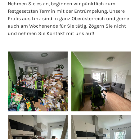
Nehmen Sie es an, beginnen wir pünktlich zum
festgesetzten Termin mit der Entrümpelung. Unsere
Profis aus Linz sind in ganz Oberösterreich und gerne
auch am Wochenende für Sie tätig. Zögern Sie nicht
und nehmen Sie Kontakt mit uns auf!