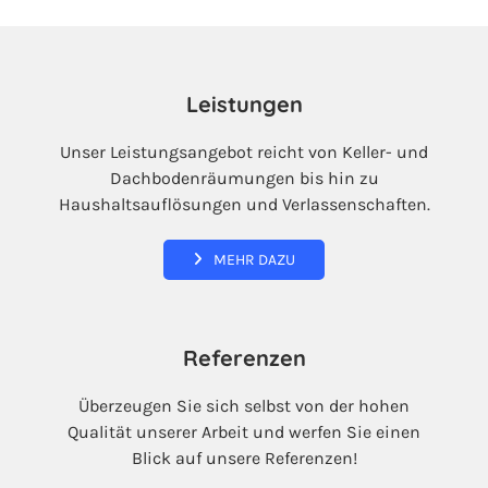
Leistungen
Unser Leistungsangebot reicht von Keller- und
Dachbodenräumungen bis hin zu
Haushaltsauflösungen und Verlassenschaften.
MEHR DAZU
Referenzen
Überzeugen Sie sich selbst von der hohen
Qualität unserer Arbeit und werfen Sie einen
Blick auf unsere Referenzen!