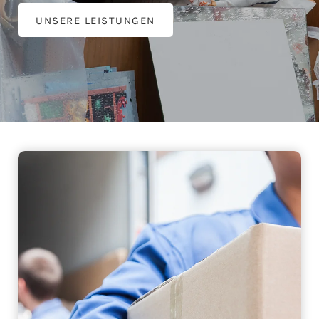
UNSERE LEISTUNGEN