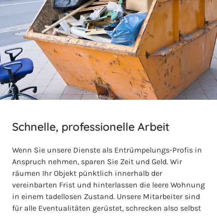
Schnelle, professionelle Arbeit
Wenn Sie unsere Dienste als Entrümpelungs-Profis in
Anspruch nehmen, sparen Sie Zeit und Geld. Wir
räumen Ihr Objekt pünktlich innerhalb der
vereinbarten Frist und hinterlassen die leere Wohnung
in einem tadellosen Zustand. Unsere Mitarbeiter sind
für alle Eventualitäten gerüstet, schrecken also selbst