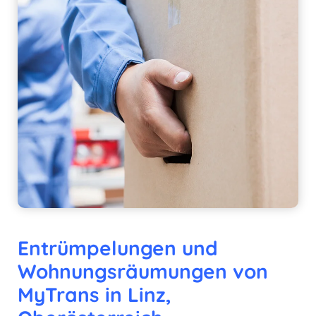
Entrümpelungen und
Wohnungsräumungen von
MyTrans in Linz,