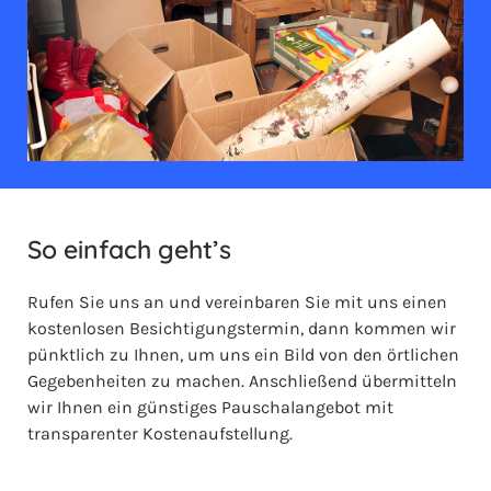
So einfach geht’s
Rufen Sie uns an und vereinbaren Sie mit uns einen
kostenlosen Besichtigungstermin, dann kommen wir
pünktlich zu Ihnen, um uns ein Bild von den örtlichen
Gegebenheiten zu machen. Anschließend übermitteln
wir Ihnen ein günstiges Pauschalangebot mit
transparenter Kostenaufstellung.