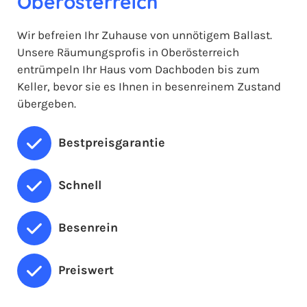
Oberösterreich
Wir befreien Ihr Zuhause von unnötigem Ballast.
Unsere Räumungsprofis in Oberösterreich
entrümpeln Ihr Haus vom Dachboden bis zum
Keller, bevor sie es Ihnen in besenreinem Zustand
übergeben.
Bestpreisgarantie
Schnell
Besenrein
Preiswert