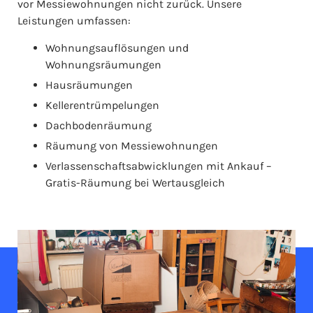
vor Messiewohnungen nicht zurück. Unsere
Leistungen umfassen:
Wohnungsauflösungen und
Wohnungsräumungen
Hausräumungen
Kellerentrümpelungen
Dachbodenräumung
Räumung von Messiewohnungen
Verlassenschaftsabwicklungen mit Ankauf –
Gratis-Räumung bei Wertausgleich