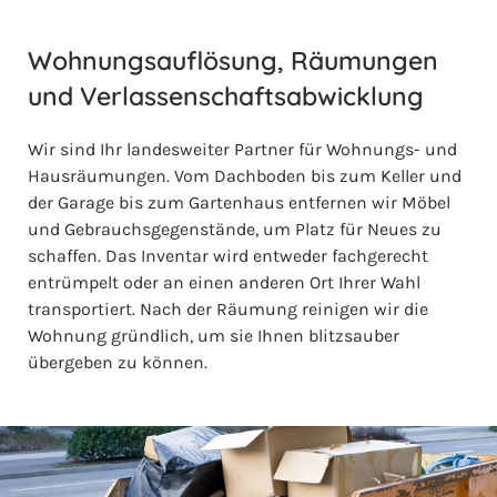
Wohnungsauflösung, Räumungen
und Verlassenschaftsabwicklung
Wir sind Ihr landesweiter Partner für Wohnungs- und
Hausräumungen. Vom Dachboden bis zum Keller und
der Garage bis zum Gartenhaus entfernen wir Möbel
und Gebrauchsgegenstände, um Platz für Neues zu
schaffen. Das Inventar wird entweder fachgerecht
entrümpelt oder an einen anderen Ort Ihrer Wahl
transportiert. Nach der Räumung reinigen wir die
Wohnung gründlich, um sie Ihnen blitzsauber
übergeben zu können.