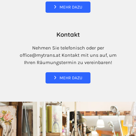
MEHR DAZU
Kontakt
Nehmen Sie telefonisch oder per
office@mytrans.at Kontakt mit uns auf, um
Ihren Räumungstermin zu vereinbaren!
MEHR DAZU