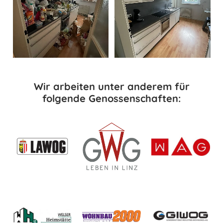
Wir arbeiten unter anderem für
folgende Genossenschaften: