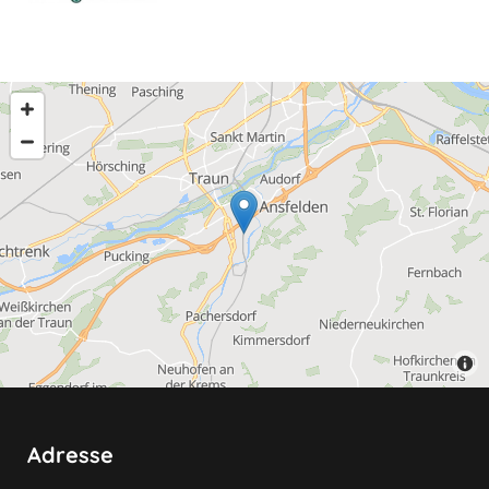
Adresse